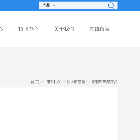
心
招聘中心
关于我们
在线留言
首 页
>>
招聘中心
>>
技术研发类
>>
招聘PHP程序员