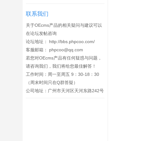
将更新
联系我们
关于OEcms产品的相关疑问与建议可以
在论坛发帖咨询
论坛地址：
http://bbs.phpcoo.com/
客服邮箱：
phpcoo@qq.com
若您对OEcms产品有任何疑惑与问题，
请咨询我们，我们将给您最佳解答！
工作时间：周一至周五 9：30-18：30
（周末时间只在Q群答疑）
公司地址：广州市天河区天河东路242号